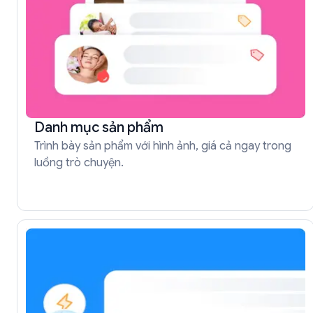
Danh mục sản phẩm
Trình bày sản phẩm với hình ảnh, giá cả ngay trong
luồng trò chuyện.