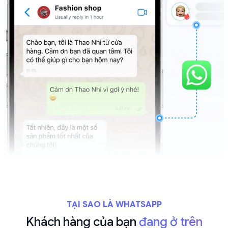
TẠI SAO LÀ WHATSAPP
Khách hàng của bạn
đang ở trên