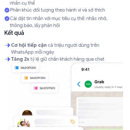
nhắn cụ thể
Phân khúc đối tượng theo hành vi và sở thích
Cài đặt tin nhắn với mục tiêu cụ thể: nhắc nhở,
thông báo, lấy phản hồi
Kết quả
Cơ hội tiếp cận
cả triệu người dùng trên
WhatsApp mỗi ngày
Tăng 2x
tỷ lệ giữ chân khách hàng qua chat