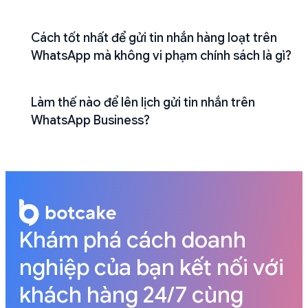
Cách tốt nhất để gửi tin nhắn hàng loạt trên
WhatsApp mà không vi phạm chính sách là gì?
Làm thế nào để lên lịch gửi tin nhắn trên
WhatsApp Business?
Khám phá cách doanh
nghiệp của bạn kết nối với
khách hàng 24/7 cùng