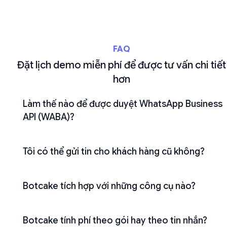
FAQ
Đặt lịch demo miễn phí để được tư vấn chi tiết
hơn
Làm thế nào để được duyệt WhatsApp Business
API (WABA)?
Tôi có thể gửi tin cho khách hàng cũ không?
Botcake tích hợp với những công cụ nào?
Botcake tính phí theo gói hay theo tin nhắn?