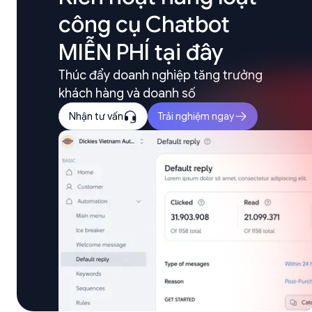
công cụ Chatbot 
MIỄN PHÍ tại đây
Thúc đẩy doanh nghiệp tăng trưởng 
khách hàng và doanh số
Nhận tư vấn
Trải nghiệm ngay