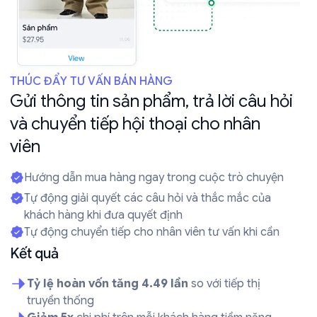
THÚC ĐẨY TƯ VẤN BÁN HÀNG
Gửi thông tin sản phẩm, trả lời câu hỏi
và chuyển tiếp hội thoại cho nhân
viên
Hướng dẫn mua hàng ngay trong cuộc trò chuyện
Tự động giải quyết các câu hỏi và thắc mắc của
khách hàng khi đưa quyết định
Tự động chuyển tiếp cho nhân viên tư vấn khi cần
Kết quả
Tỷ lệ hoàn vốn tăng 4.49 lần
so với tiếp thị
truyền thống