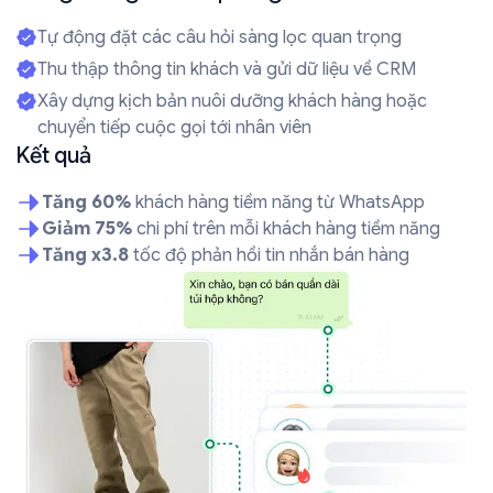
Tự động đặt các câu hỏi sàng lọc quan trọng
Thu thập thông tin khách và gửi dữ liệu về CRM
Xây dựng kịch bản nuôi dưỡng khách hàng hoặc
chuyển tiếp cuộc gọi tới nhân viên
Kết quả
Tăng 60%
khách hàng tiềm năng từ WhatsApp
Giảm 75%
chi phí trên mỗi khách hàng tiềm năng
Tăng x3.8
tốc độ phản hồi tin nhắn bán hàng