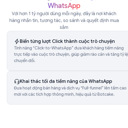
WhatsApp
Với hơn 1 tỷ người dùng mỗi ngày, đây là nơi khách
hàng nhắn tin, tương tác, so sánh và quyết định mua
sắm
Biến từng lượt Click thành cuộc trò chuyện
Tính năng “Click-to-WhatsApp” đưa khách hàng tiềm năng
trực tiếp vào cuộc trò chuyện, giúp giảm rào cản và tăng tỷ lệ
chuyển đổi.
Khai thác tối đa tiềm năng của WhatsApp
Đưa hoạt động bán hàng và dịch vụ “Full-funnel” lên tầm cao
mới với các tích hợp thông minh, hiệu quả từ Botcake.