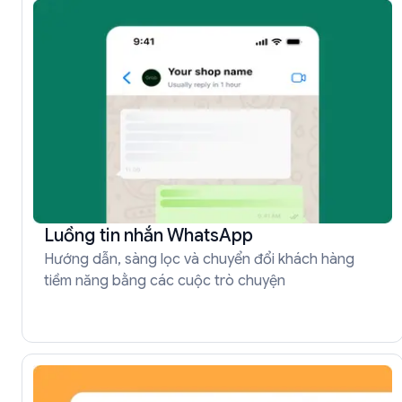
Luồng tin nhắn WhatsApp
Hướng dẫn, sàng lọc và chuyển đổi khách hàng
tiềm năng bằng các cuộc trò chuyện