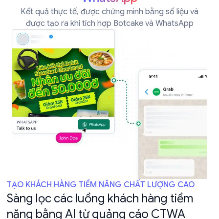
Kết quả thực tế, được chứng minh bằng số liệu và
được tạo ra khi tích hợp Botcake và WhatsApp
TẠO KHÁCH HÀNG TIỀM NĂNG CHẤT LƯỢNG CAO
Sàng lọc các luồng khách hàng tiềm
năng bằng AI từ quảng cáo CTWA