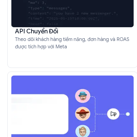
API Chuyển Đổi
Theo dõi khách hàng tiềm năng, đơn hàng và ROAS
được tích hợp với Meta