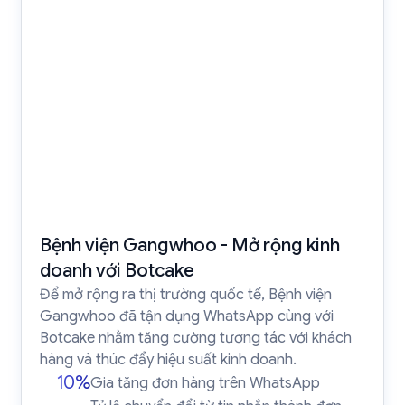
Bệnh viện Gangwhoo - Mở rộng kinh
doanh với Botcake
Để mở rộng ra thị trường quốc tế, Bệnh viện
Gangwhoo đã tận dụng WhatsApp cùng với
Botcake nhằm tăng cường tương tác với khách
hàng và thúc đẩy hiệu suất kinh doanh.
10%
Gia tăng đơn hàng trên WhatsApp