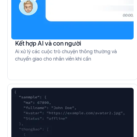
Kết hợp AI và con người
Ai xử lý các cuộc trò chuyện thông thường và
chuyển giao cho nhân viên khi cần