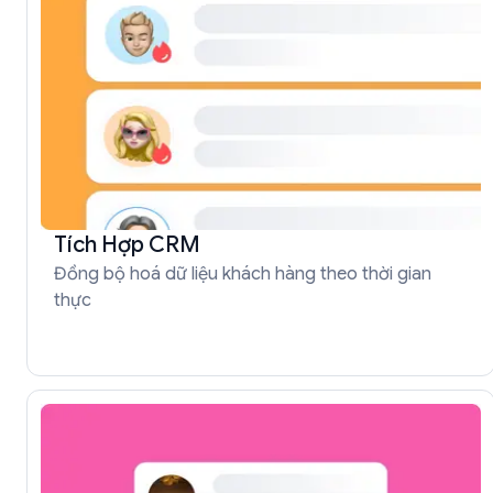
Tích Hợp CRM
Đồng bộ hoá dữ liệu khách hàng theo thời gian
thực