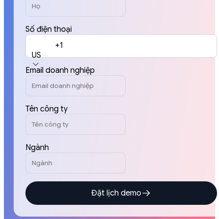
Số điện thoại
+1
US
Email doanh nghiệp
Tên công ty
Ngành
Đặt lịch demo