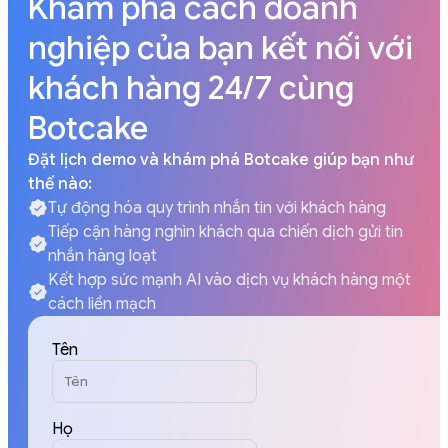
Khám phá cách doanh
nghiệp của bạn kết nối với
khách hàng 24/7 cùng
Botcake
Đặt lịch demo và khám phá Botcake giúp bạn như
thế nào:
Tự động hóa quy trình nhắn tin với khách hàng
Tiếp cận hàng nghìn khách qua chiến dịch gửi tin
nhắn hàng loạt
Kết hợp sức mạnh AI vào dịch vụ khách hàng một
cách liền mạch
Tên
Họ