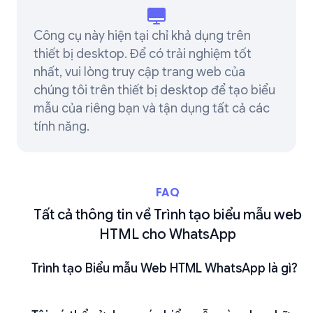
Công cụ này hiện tại chỉ khả dụng trên
thiết bị desktop. Để có trải nghiệm tốt
nhất, vui lòng truy cập trang web của
chúng tôi trên thiết bị desktop để tạo biểu
mẫu của riêng bạn và tận dụng tất cả các
tính năng.
FAQ
Tất cả thông tin về Trình tạo biểu mẫu web
HTML cho WhatsApp
Trình tạo Biểu mẫu Web HTML WhatsApp là gì?