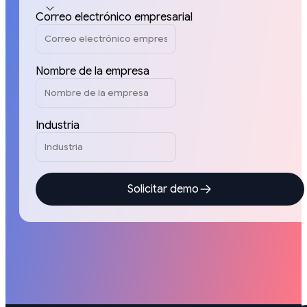
Correo electrónico empresarial
Nombre de la empresa
Industria
Solicitar demo