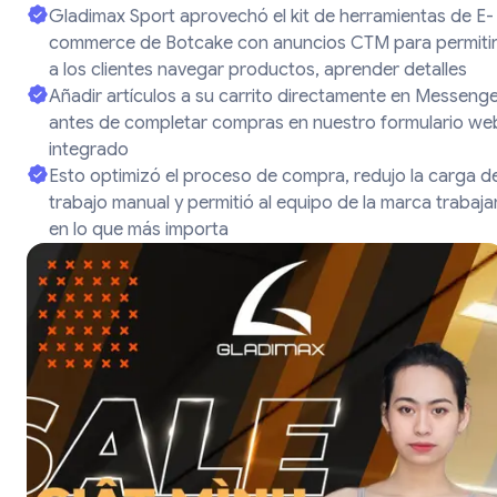
Gladimax Sport aprovechó el kit de herramientas de E-
commerce de Botcake con anuncios CTM para permiti
a los clientes navegar productos, aprender detalles
Añadir artículos a su carrito directamente en Messeng
antes de completar compras en nuestro formulario we
integrado
Esto optimizó el proceso de compra, redujo la carga d
trabajo manual y permitió al equipo de la marca trabaja
en lo que más importa