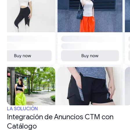
LA SOLUCIÓN
Integración de Anuncios CTM con
Catálogo