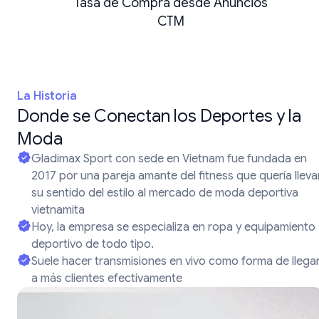
Tasa de Compra desde Anuncios
CTM
La Historia
Donde se Conectan los Deportes y la
Moda
Gladimax Sport con sede en Vietnam fue fundada en
2017 por una pareja amante del fitness que quería lleva
su sentido del estilo al mercado de moda deportiva
vietnamita
Hoy, la empresa se especializa en ropa y equipamiento
deportivo de todo tipo.
Suele hacer transmisiones en vivo como forma de llega
a más clientes efectivamente