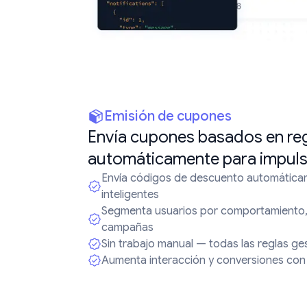
Emisión de cupones
Envía cupones basados en re
automáticamente para impuls
Envía códigos de descuento automática
inteligentes
Segmenta usuarios por comportamiento, 
campañas
Sin trabajo manual — todas las reglas ge
Aumenta interacción y conversiones co