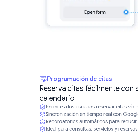
Programación de citas
Reserva citas fácilmente con 
calendario
Permite a los usuarios reservar citas vía
Sincronización en tiempo real con Goog
Recordatorios automáticos para reducir
Ideal para consultas, servicios y reserva