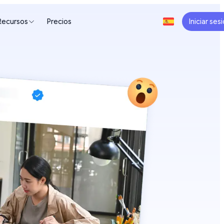
Recursos
Precios
Iniciar ses