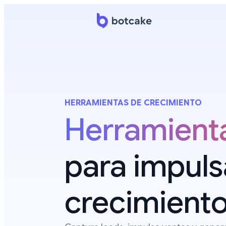
HERRAMIENTAS DE CRECIMIENTO
Herramienta
para impuls
crecimiento