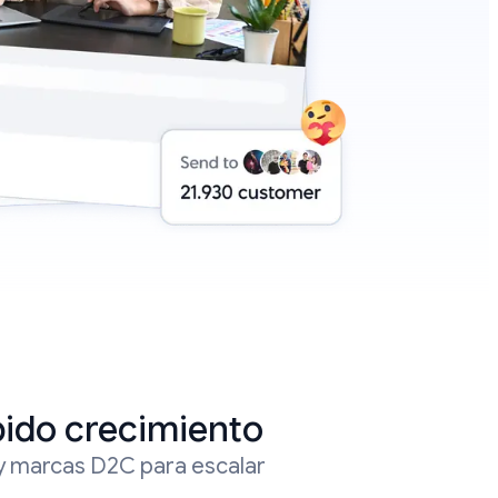
ido crecimiento
 y marcas D2C para escalar