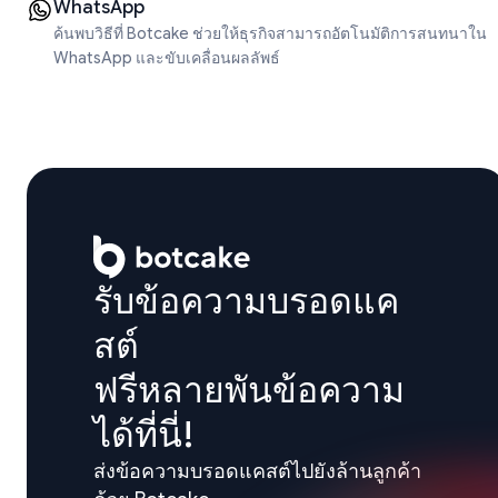
WhatsApp
ค้นพบวิธีที่ Botcake ช่วยให้ธุรกิจสามารถอัตโนมัติการสนทนาใน
WhatsApp และขับเคลื่อนผลลัพธ์
รับข้อความบรอดแค
สต์

ฟรีหลายพันข้อความ
ได้ที่นี่!
ส่งข้อความบรอดแคสต์ไปยังล้านลูกค้า