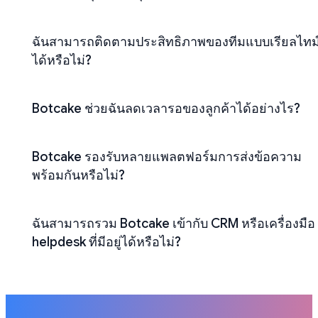
ฉันสามารถติดตามประสิทธิภาพของทีมแบบเรียลไทม
ได้หรือไม่?
Botcake ช่วยฉันลดเวลารอของลูกค้าได้อย่างไร?
Botcake รองรับหลายแพลตฟอร์มการส่งข้อความ
พร้อมกันหรือไม่?
ฉันสามารถรวม Botcake เข้ากับ CRM หรือเครื่องมือ
helpdesk ที่มีอยู่ได้หรือไม่?