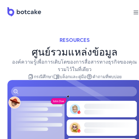
RESOURCES
ศูนย์รวมแหล่งข้อมูล
องค์ความรู้เพื่อการเติบโตของการสื่อสารทางธุรกิจของคุณ
รวมไว้ในที่เดียว
กรณีศึกษา
บล็อกและคู่มือ
คำถามที่พบบ่อย