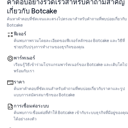
คำตอบอย่างรวดเร็วสำหรับคำถามสำคัญ
เกี่ยวกับ Botcake
ค้นหาคำตอบที่ชัดเจนและตรงไปตรงมาสำหรับคำถามที่พบบ่อยเกี่ยวกับ
Botcake
ฟีเจอร์
ค้นพบภาพรวมโดยละเอียดของฟีเจอร์หลักของ Botcake และวิธีที่
ช่วยปรับปรุงการทำงานของธุรกิจของคุณ
พาร์ทเนอร์
เรียนรู้วิธีเข้าร่วมโปรแกรมพาร์ทเนอร์ของ Botcake และเติบโตไป
พร้อมกับเรา
ราคา
ค้นหาคำตอบที่ชัดเจนสำหรับคำถามที่พบบ่อยเกี่ยวกับราคาและรูป
แบบการสมัครสมาชิกของ Botcake
การเชื่อมต่อระบบ
ค้นพบการเชื่อมต่อที่ทำให้ Botcake เข้ากับระบบธุรกิจที่มีอยู่ของคุ
ได้อย่างลงตัว