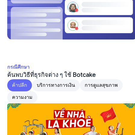
กรณีศึกษา
ค้นพบวิธีที่ธุรกิจต่าง ๆ ใช้ Botcake
ค้าปลีก
บริการทางการเงิน
การดูแลสุขภาพ
ความงาม