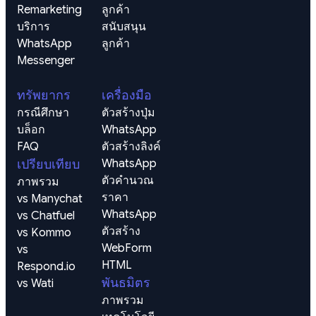
Remarketing 
ลูกค้า
บริการ
สนับสนุน
WhatsApp
ลูกค้า
Messenger
ทรัพยากร
เครื่องมือ
กรณีศึกษา
ตัวสร้างปุ่ม 
บล็อก
WhatsApp
FAQ
ตัวสร้างลิงค์ 
เปรียบเทียบ
WhatsApp
ตัวคำนวณ
ภาพรวม
ราคา 
vs Manychat
WhatsApp
vs Chatfuel
ตัวสร้าง 
vs Kommo
WebForm 
vs 
HTML
Respond.io
พันธมิตร
vs Wati
ภาพรวม