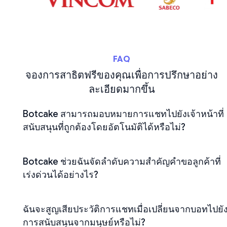
FAQ
จองการสาธิตฟรีของคุณเพื่อการปรึกษาอย่าง
ละเอียดมากขึ้น
Botcake สามารถมอบหมายการแชทไปยังเจ้าหน้าที่
สนับสนุนที่ถูกต้องโดยอัตโนมัติได้หรือไม่?
Botcake ช่วยฉันจัดลำดับความสำคัญคำขอลูกค้าที่
เร่งด่วนได้อย่างไร?
ฉันจะสูญเสียประวัติการแชทเมื่อเปลี่ยนจากบอทไปยั
การสนับสนุนจากมนุษย์หรือไม่?