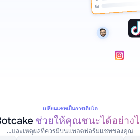
เปลี่ยนแชทเป็นการเติบโต
Botcake
ช่วยให้คุณชนะได้อย่างไ
...และเหตุผลที่ควรมีบนแพลตฟอร์มแชทของคุณ