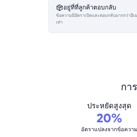
อยู่ที่ที่ลูกค้าตอบกลับ
ข้อความมีอัตราเปิดและตอบกลับมากกว่าอีเ
เท่า
การ
ประหยัดสูงสุด
20%
อัตราแปลงจากข้อควา