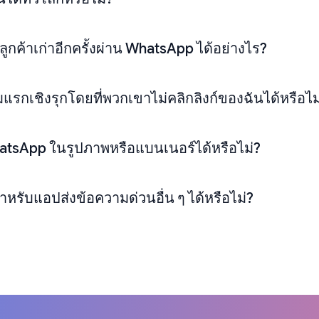
ูกค้าเก่าอีกครั้งผ่าน WhatsApp ได้อย่างไร?
รกเชิงรุกโดยที่พวกเขาไม่คลิกลิงก์ของฉันได้หรือไม
hatsApp ในรูปภาพหรือแบนเนอร์ได้หรือไม่?
ำหรับแอปส่งข้อความด่วนอื่น ๆ ได้หรือไม่?