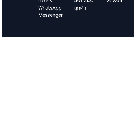
บริการ
สนับสนุน
vs Wati
WhatsApp
ลูกค้า
Messenger