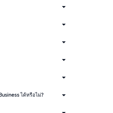
usiness ได้หรือไม่?