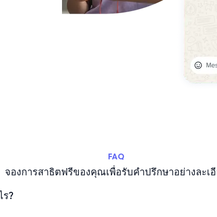
FAQ
จองการสาธิตฟรีของคุณเพื่อรับคำปรึกษาอย่างละเอ
ไร?