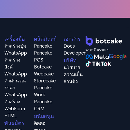
เครื่องมือ
ผลิตภัณฑ์
เอกสาร
ตัวสร้างปุ่ม 
Pancake
Docs
พันธมิตรของ
WhatsApp
Pancake 
Developer
ตัวสร้าง
POS
บริษัท
ลิงค์ 
Botcake
นโยบาย
WhatsApp
Webcake
ความเป็น
ตัวคำนวณ
Storecake
ส่วนตัว
ราคา 
Pancake 
WhatsApp
Work
ตัวสร้าง 
Pancake 
WebForm 
CRM
HTML
สนับสนุน
พันธมิตร
ติดต่อ