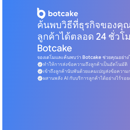
ค้นพบวิธีที่ธุรกิจของคุณ
ลูกค้าได้ตลอด 24 ชั่วโ
Botcake
จองเดโมและค้นพบว่า Botcake ช่วยคุณอย่าง
ทำให้การส่งข้อความถึงลูกค้าเป็นอัตโนมัติ
เข้าถึงลูกค้านับพันด้วยแคมเปญส่งข้อควา
ผสานพลัง AI กับบริการลูกค้าได้อย่างไร้รอย