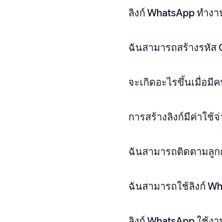
ลิงก์ WhatsApp ทำงา
ฉันสามารถสร้างรหัส Q
จะเกิดอะไรขึ้นเมื่อมี
การสร้างลิงก์มีค่าใช้จ
ฉันสามารถติดตามลูกค้
ฉันสามารถใช้ลิงก์ Wh
ลิงก์ WhatsApp ใช้งาน