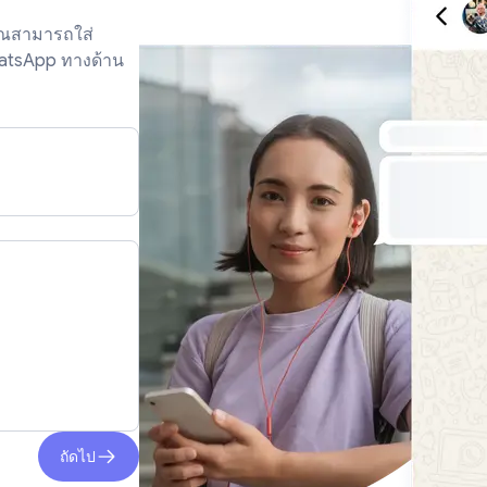
ุณสามารถใส่
WhatsApp ทางด้าน
ถัดไป