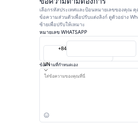
ข้อความตามต้องการ
เลือกรหัสประเทศและป้อนหมายเลขของคุณ ค
ข้อความส่วนตัวเพื่อปรับแต่งลิงก์ ดูตัวอย่าง 
ซ้ายเพื่อปรับให้เหมาะ
หมายเลข WHATSAPP
+84
VN
ข้อความที่กำหนดเอง