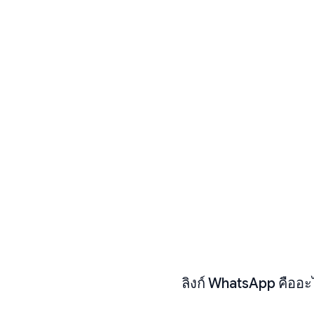
ลิงก์ WhatsApp คืออะ