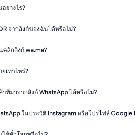
นอย่างไร?
R จากลิงก์ของฉันได้หรือไม่?
คนคลิกลิงก์ wa.me?
่ายเท่าไหร่?
าที่มาจากลิงก์ WhatsApp ได้หรือไม่?
atsApp ในประวัติ Instagram หรือโปรไฟล์ Google B
ได้ทั่วโลกหรือไม่?