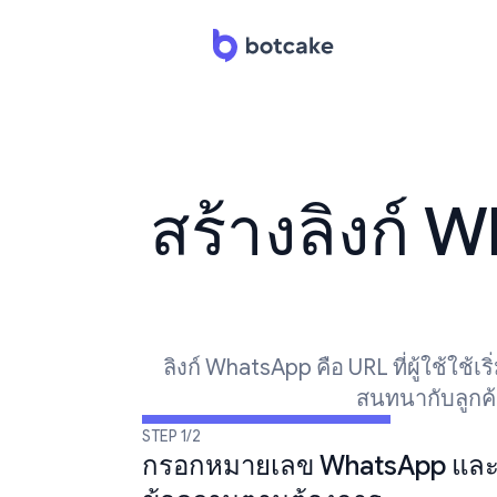
สร้างลิงก์
ลิงก์ WhatsApp คือ URL ที่ผู้ใช้ใช
สนทนากับลูกค้า
STEP 1/2
กรอกหมายเลข WhatsApp และเ