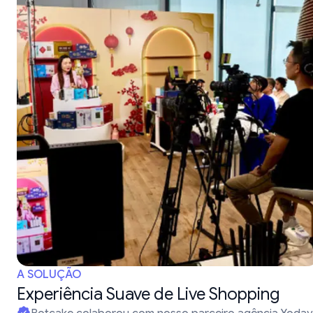
A SOLUÇÃO
Experiência Suave de Live Shopping