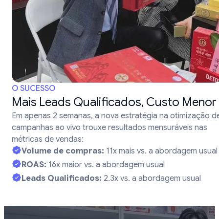
O SUCESSO
Mais Leads Qualificados, Custo Menor
Em apenas 2 semanas, a nova estratégia na otimização d
campanhas ao vivo trouxe resultados mensuráveis nas
métricas de vendas:
Volume de compras:
11x mais vs. a abordagem usual
ROAS:
16x maior vs. a abordagem usual
Leads Qualificados:
2.3x vs. a abordagem usual