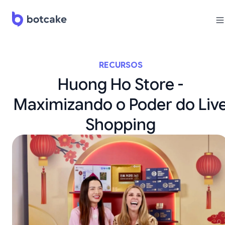
RECURSOS
Huong Ho Store -
Maximizando o Poder do Liv
Shopping