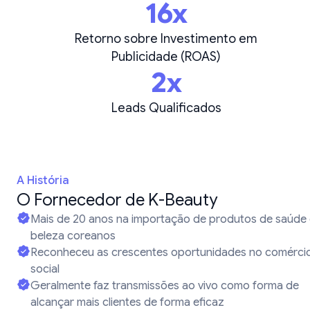
16x
Retorno sobre Investimento em
Publicidade (ROAS)
2x
Leads Qualificados
A História
O Fornecedor de K-Beauty
Mais de 20 anos na importação de produtos de saúde
beleza coreanos
Reconheceu as crescentes oportunidades no comérci
social
Geralmente faz transmissões ao vivo como forma de
alcançar mais clientes de forma eficaz