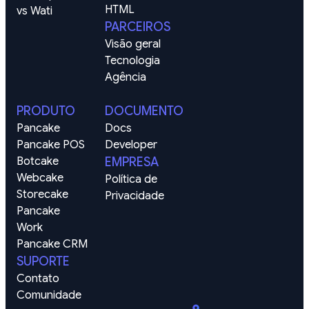
HTML
vs Wati
PARCEIROS
Visão geral
Tecnologia
Agência
PRODUTO
DOCUMENTO
Pancake
Docs
Pancake POS
Developer
Botcake
EMPRESA
Webcake
Política de 
Storecake
Privacidade
Pancake 
Work
Pancake CRM
SUPORTE
Contato
Comunidade