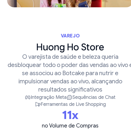
VAREJO
Huong Ho Store
O varejista de saúde e beleza queria
desbloquear todo o poder das vendas ao vivo 
se associou ao Botcake para nutrir e
impulsionar vendas ao vivo, alcançando
resultados significativos
Integração Meta
Sequências de Chat
Ferramentas de Live Shopping
11x
no Volume de Compras