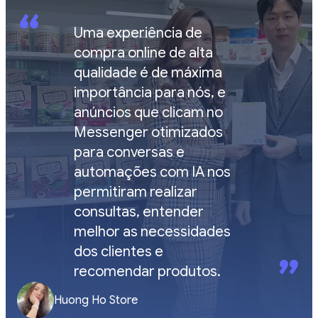
“
Uma experiência de
compra online de alta
qualidade é de máxima
importância para nós, e
anúncios que clicam no
Messenger otimizados
para conversas e
automações com IA nos
permitiram realizar
consultas, entender
melhor as necessidades
dos clientes e
”
recomendar produtos.
Huong Ho Store