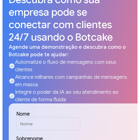
empresa pode se
conectar com clientes
24/7 usando o Botcake
Agende uma demonstração e descubra como o
Botcake pode te ajudar:
Automatize o fluxo de mensagens com seus
clientes
Alcance milhares com campanhas de mensagens
em massa
Integre o poder da IA ao seu atendimento ao
cliente de forma fluida
Nome
Sobrenome