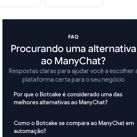
FAQ
Procurando uma alternativa
ao ManyChat?
Respostas claras para ajudar você a escolher 
plataforma certa para o seu negócio
Por que o Botcake é considerado uma das
melhores alternativas ao ManyChat?
Como o Botcake se compara ao ManyChat em
automação?