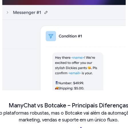
ManyChat vs Botcake – Principais Diferença
 plataformas robustas, mas o Botcake vai além da automaç
marketing, vendas e suporte em um único fluxo.