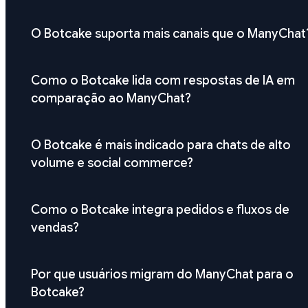
O Botcake suporta mais canais que o ManyChat
Como o Botcake lida com respostas de IA em
comparação ao ManyChat?
O Botcake é mais indicado para chats de alto
volume e social commerce?
Como o Botcake integra pedidos e fluxos de
vendas?
Por que usuários migram do ManyChat para o
Botcake?