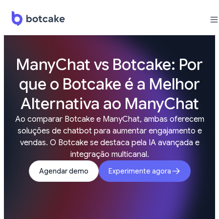
ManyChat vs Botcake: Por
que o Botcake é a Melhor
Alternativa ao ManyChat
Ao comparar Botcake e ManyChat, ambas oferecem
soluções de chatbot para aumentar engajamento e
vendas. O Botcake se destaca pela IA avançada e
integração multicanal.
Agendar demo
Experimente agora