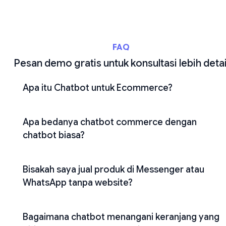
FAQ
Pesan demo gratis untuk konsultasi lebih detai
Apa itu Chatbot untuk Ecommerce?
Apa bedanya chatbot commerce dengan
chatbot biasa?
Bisakah saya jual produk di Messenger atau
WhatsApp tanpa website?
Bagaimana chatbot menangani keranjang yang