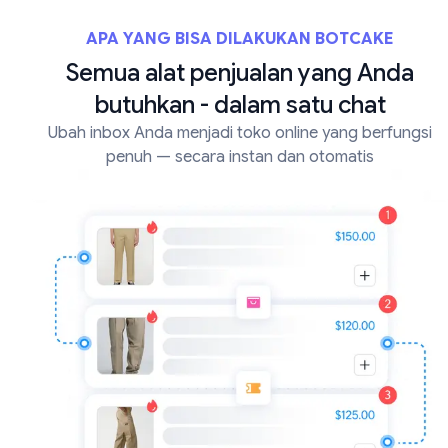
APA YANG BISA DILAKUKAN BOTCAKE
Semua alat penjualan yang Anda
butuhkan - dalam satu chat
Ubah inbox Anda menjadi toko online yang berfungsi
penuh — secara instan dan otomatis