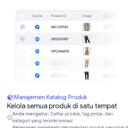
Manajemen Katalog Produk
Kelola semua produk di satu tempat
Anda mengatur:
Daftar produk, tag pintar, dan
kategori yang tersinkronisasi
Pelanggan
menjelajahi rekomendasi produk personal d