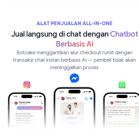
ALAT PENJUALAN ALL-IN-ONE
Jual langsung di chat dengan
Chatbot
Berbasis AI
Botcake menggantikan alur checkout rumit dengan
transaksi chat instan berbasis AI — pembeli tidak akan
meninggalkan proses