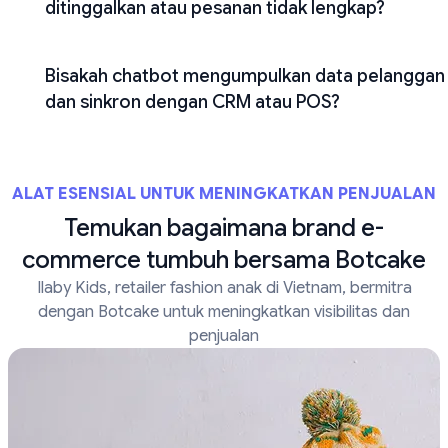
ditinggalkan atau pesanan tidak lengkap?
Bisakah chatbot mengumpulkan data pelanggan
dan sinkron dengan CRM atau POS?
ALAT ESENSIAL UNTUK MENINGKATKAN PENJUALAN
Temukan bagaimana brand e-
commerce tumbuh bersama Botcake
Ilaby Kids, retailer fashion anak di Vietnam, bermitra
dengan Botcake untuk meningkatkan visibilitas dan
penjualan