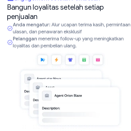
Bangun loyalitas setelah setiap
penjualan
Anda mengatur:
Alur ucapan terima kasih, permintaan
ulasan, dan penawaran eksklusif
Pelanggan
menerima follow-up yang meningkatkan
loyalitas dan pembelian ulang.