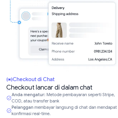
Checkout di Chat
Checkout lancar di dalam chat
Anda mengatur:
Metode pembayaran seperti Stripe,
COD, atau transfer bank
Pelanggan
membayar langsung di chat dan mendapat
konfirmasi real-time.