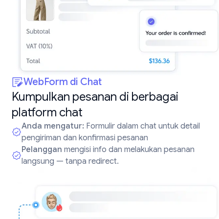
WebForm di Chat
Kumpulkan pesanan di berbagai
platform chat
Anda mengatur:
Formulir dalam chat untuk detail
pengiriman dan konfirmasi pesanan
Pelanggan
mengisi info dan melakukan pesanan
langsung — tanpa redirect.