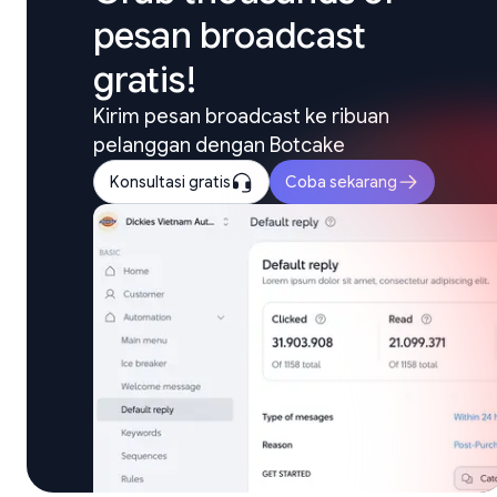
pesan broadcast 
gratis!
Kirim pesan broadcast ke ribuan 
pelanggan dengan Botcake
Konsultasi gratis
Coba sekarang