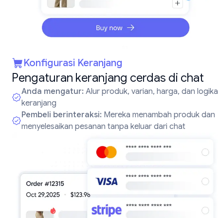
Konfigurasi Keranjang
Pengaturan keranjang cerdas di chat
Anda mengatur:
Alur produk, varian, harga, dan logika
keranjang
Pembeli berinteraksi:
Mereka menambah produk dan
menyelesaikan pesanan tanpa keluar dari chat