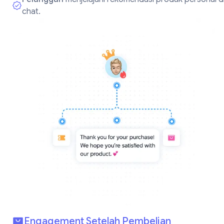
chat.
Engagement Setelah Pembelian