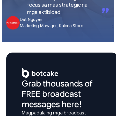
focus sa mas strategic na
”
mga aktibidad
Dat Nguyen
Marketing Manager, Kaleea Store
Grab thousands of

FREE broadcast 
messages here!
Magpadala ng mga broadcast 