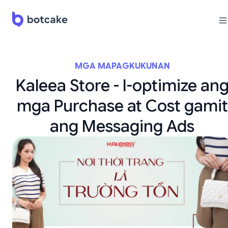
MGA MAPAGKUKUNAN
Kaleea Store - I-optimize an
mga Purchase at Cost gamit
ang Messaging Ads