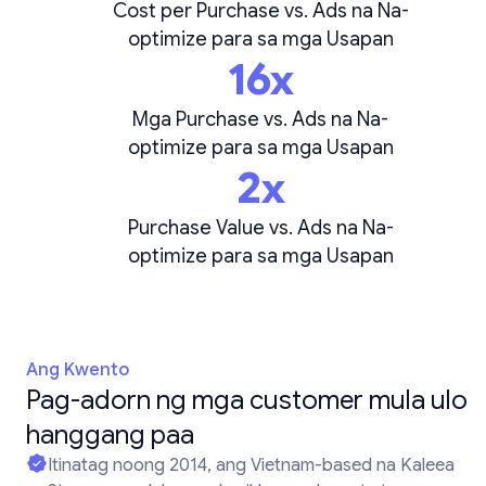
Cost per Purchase vs. Ads na Na-
optimize para sa mga Usapan
16x
Mga Purchase vs. Ads na Na-
optimize para sa mga Usapan
2x
Purchase Value vs. Ads na Na-
optimize para sa mga Usapan
Ang Kwento
Pag-adorn ng mga customer mula ulo
hanggang paa
Itinatag noong 2014, ang Vietnam-based na Kaleea