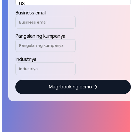
US
Business email
Pangalan ng kumpanya
Industriya
Mag-book ng demo